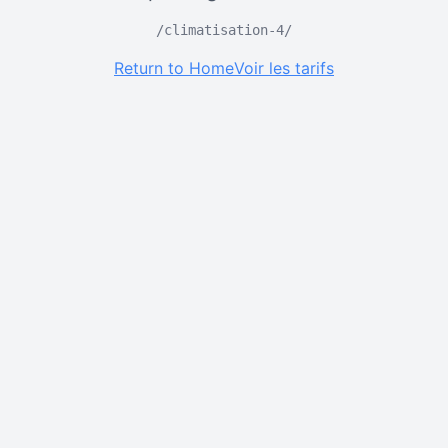
/climatisation-4/
Return to Home
Voir les tarifs