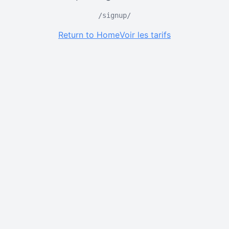
/signup/
Return to Home
Voir les tarifs